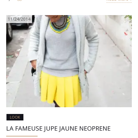
voulais pas que cela fasse tâche…
11/24/2014
LOOK
LA FAMEUSE JUPE JAUNE NEOPRENE