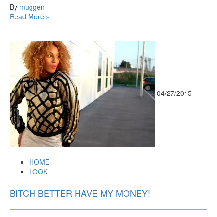
By
muggen
Read More »
04/27/2015
HOME
LOOK
BITCH BETTER HAVE MY MONEY!