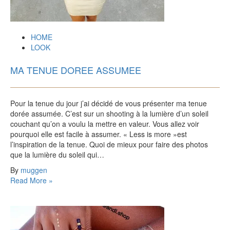
HOME
LOOK
MA TENUE DOREE ASSUMEE
Pour la tenue du jour j’ai décidé de vous présenter ma tenue
dorée assumée. C’est sur un shooting à la lumière d’un soleil
couchant qu’on a voulu la mettre en valeur. Vous allez voir
pourquoi elle est facile à assumer. « Less is more »est
l’inspiration de la tenue. Quoi de mieux pour faire des photos
que la lumière du soleil qui…
By
muggen
Read More »