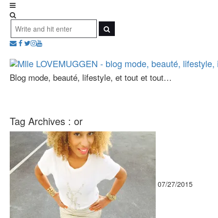
Blog mode, beauté, lifestyle, et tout et tout…
Tag Archives :
or
07/27/2015