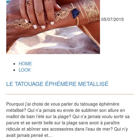
05/07/2015
HOME
LOOK
LE TATOUAGE ÉPHÉMÈRE METALLISÉ
Pourquoi j’ai choisi de vous parler du tatouage éphémère
métallisé? Qui n’a jamais eu envie de sublimer son allure en
maillot de bain l’été sur la plage? Qui n’a jamais voulu sortir sa
parure et se sentir belle sur la plage sans avoir à paraître
ridicule et abîmer ses accessoires dans l’eau de mer? Qui n’y
avait jamais pensé et…