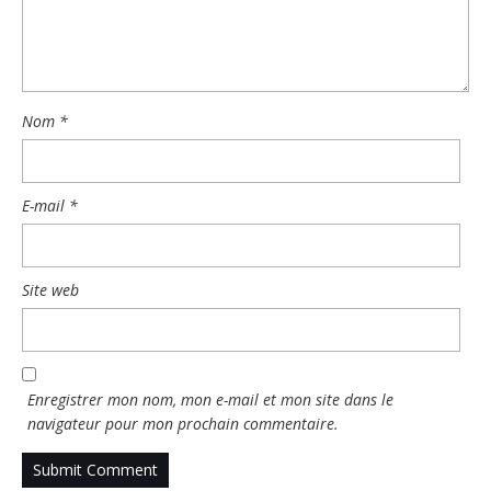
Nom
*
E-mail
*
Site web
Enregistrer mon nom, mon e-mail et mon site dans le
navigateur pour mon prochain commentaire.