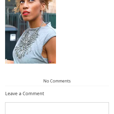
No Comments
Leave a Comment