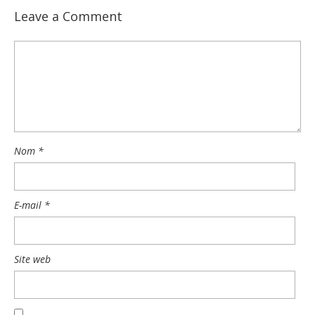
Leave a Comment
Nom
*
E-mail
*
Site web