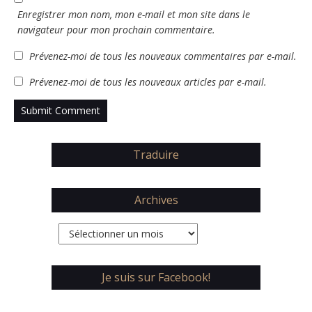
Enregistrer mon nom, mon e-mail et mon site dans le
navigateur pour mon prochain commentaire.
Prévenez-moi de tous les nouveaux commentaires par e-mail.
Prévenez-moi de tous les nouveaux articles par e-mail.
Traduire
Archives
Archives
Je suis sur Facebook!