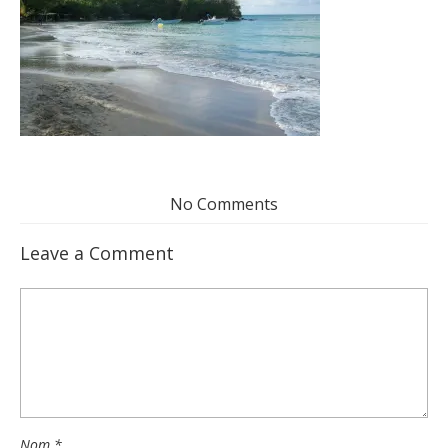
No Comments
Leave a Comment
Nom
*