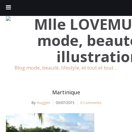
Blog mode, beauté, lifestyle, et tout et tout…
Martinique
By
muggen
03/07/2015
0 Comments