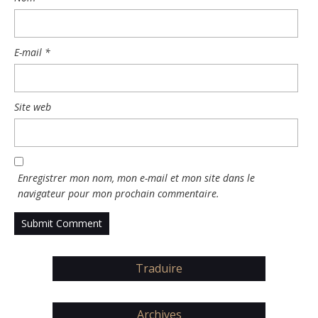
E-mail
*
Site web
Enregistrer mon nom, mon e-mail et mon site dans le
navigateur pour mon prochain commentaire.
Traduire
Archives