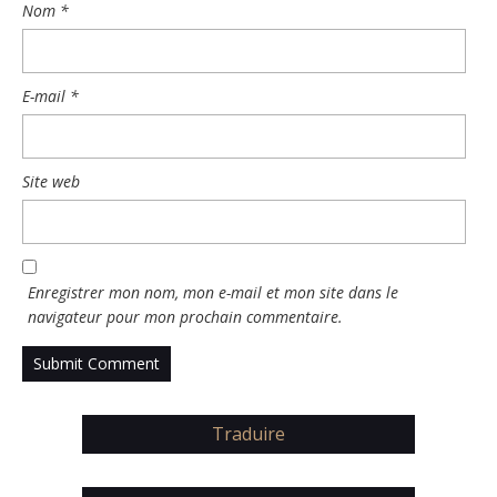
Nom
*
E-mail
*
Site web
Enregistrer mon nom, mon e-mail et mon site dans le
navigateur pour mon prochain commentaire.
Traduire