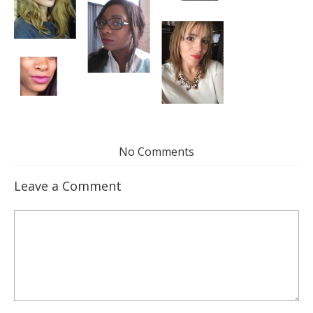
No Comments
Leave a Comment