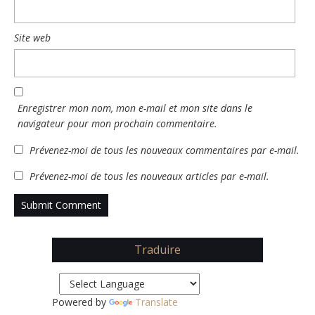
Site web
Enregistrer mon nom, mon e-mail et mon site dans le
navigateur pour mon prochain commentaire.
Prévenez-moi de tous les nouveaux commentaires par e-mail.
Prévenez-moi de tous les nouveaux articles par e-mail.
Traduire
Powered by
Translate