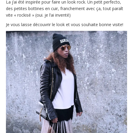
La j’ai été inspirée pour faire un look rock. Un petit perfecto,
des petites bottines en cuir, franchement avec ça, tout paraît
vite « rockisé » (oui. je l’ai inventé)
Je vous laisse découvrir le look et vous souhaite bonne visite!