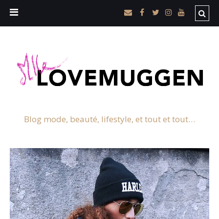
Blog mode, beauté, lifestyle, et tout et tout…