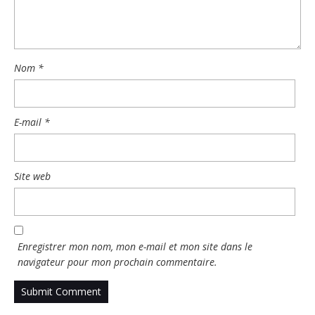
Nom
*
E-mail
*
Site web
Enregistrer mon nom, mon e-mail et mon site dans le
navigateur pour mon prochain commentaire.