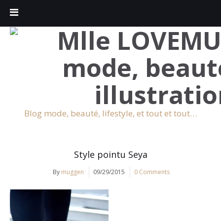
Blog mode, beauté, lifestyle, et tout et tout…
Style pointu Seya
By
muggen
09/29/2015
0 Comments