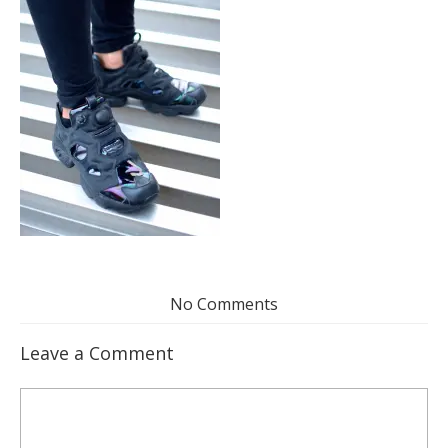
No Comments
Leave a Comment