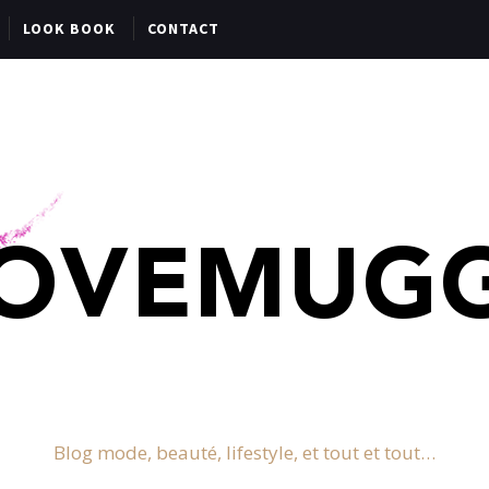
LOOK BOOK
CONTACT
Blog mode, beauté, lifestyle, et tout et tout…