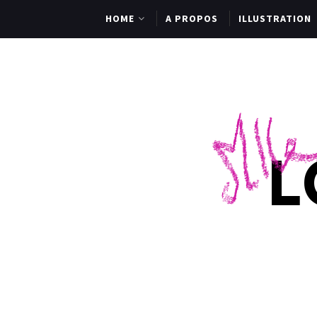
HOME
A PROPOS
ILLUSTRATION