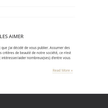
 LES AIMER
ux que j’ai décidé de vous publier. Assumer des
 critères de beauté de notre société, ce n’est
it intéresser/aider nombreux(ses) d’entre vous
Read More »