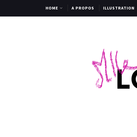
HOME
A PROPOS
ILLUSTRATION