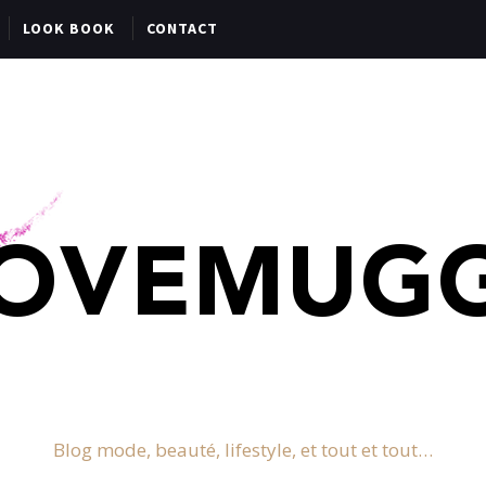
LOOK BOOK
CONTACT
Blog mode, beauté, lifestyle, et tout et tout…