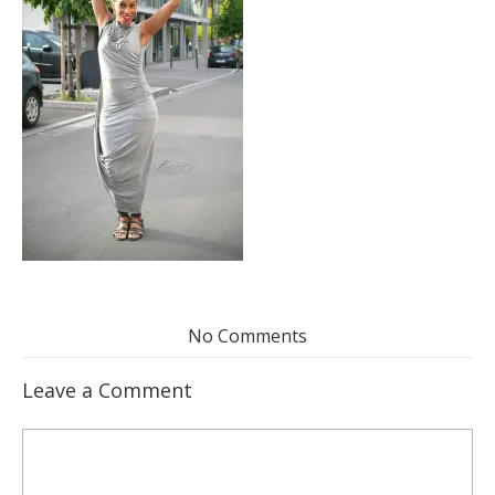
No Comments
Leave a Comment