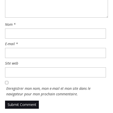
Nom
*
E-mail
*
Site web
Enregistrer mon nom, mon e-mail et mon site dans le
navigateur pour mon prochain commentaire.