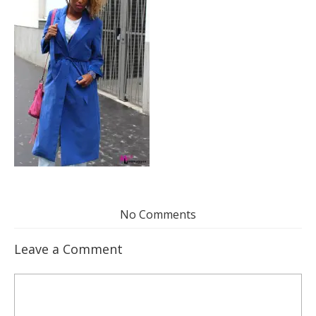
No Comments
Leave a Comment