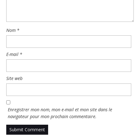
Nom
*
E-mail
*
Site web
Enregistrer mon nom, mon e-mail et mon site dans le
navigateur pour mon prochain commentaire.