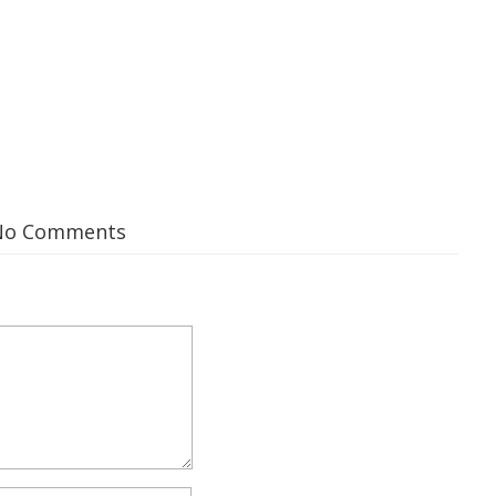
No Comments