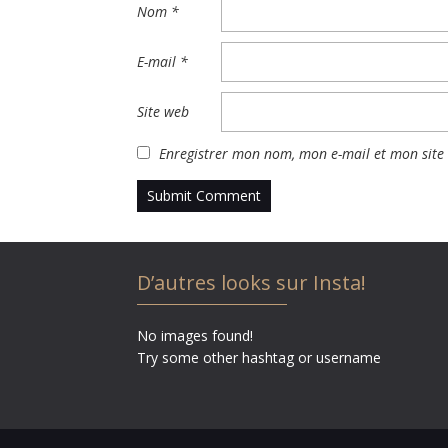
Nom
*
E-mail
*
Site web
Enregistrer mon nom, mon e-mail et mon site
D’autres looks sur Insta!
No images found!
Try some other hashtag or username