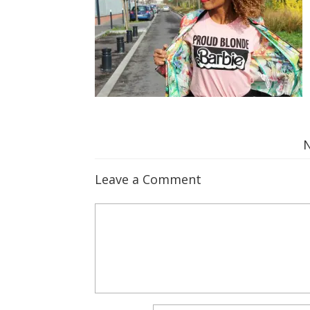
Leave a Comment