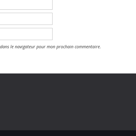
 dans le navigateur pour mon prochain commentaire.