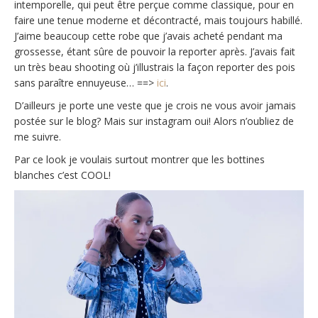
intemporelle, qui peut être perçue comme classique, pour en
faire une tenue moderne et décontracté, mais toujours habillé.
J’aime beaucoup cette robe que j’avais acheté pendant ma
grossesse, étant sûre de pouvoir la reporter après. J’avais fait
un très beau shooting où j’illustrais la façon reporter des pois
sans paraître ennuyeuse… ==>
ici
.
D’ailleurs je porte une veste que je crois ne vous avoir jamais
postée sur le blog? Mais sur instagram oui! Alors n’oubliez de
me suivre.
Par ce look je voulais surtout montrer que les bottines
blanches c’est COOL!