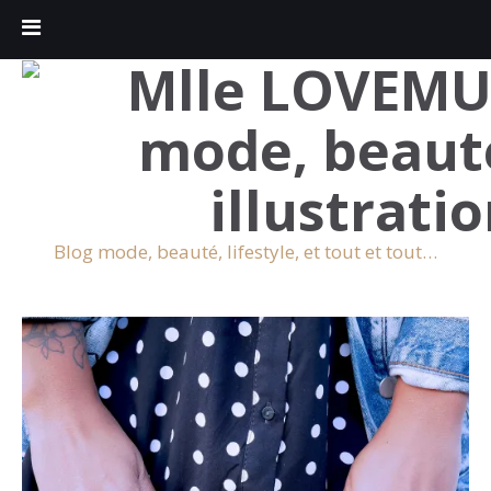
Blog mode, beauté, lifestyle, et tout et tout…