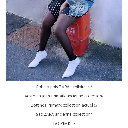
Robe à pois ZARA similaire
ici
/
Veste en Jean Primark ancienne collection/
Bottines Primark collection actuelle/
Sac ZARA ancienne collection/
BO PIMKIE/