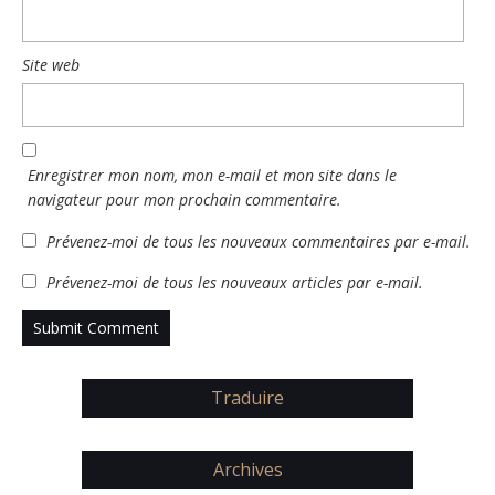
Site web
Enregistrer mon nom, mon e-mail et mon site dans le
navigateur pour mon prochain commentaire.
Prévenez-moi de tous les nouveaux commentaires par e-mail.
Prévenez-moi de tous les nouveaux articles par e-mail.
Traduire
Archives